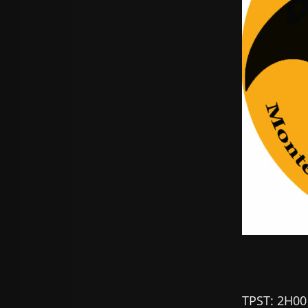
TPST: 2H00