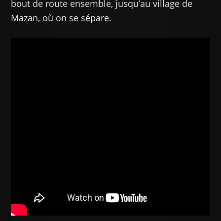
bout de route ensemble, jusqu’au village de
Mazan, où on se sépare.