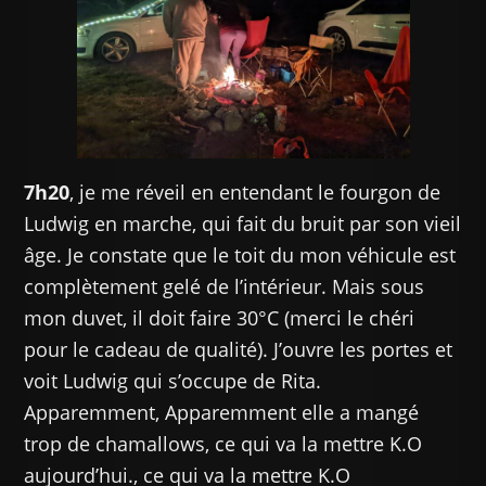
7h20
, je me réveil en entendant le fourgon de
Ludwig en marche, qui fait du bruit par son vieil
âge. Je constate que le toit du mon véhicule est
complètement gelé de l’intérieur. Mais sous
mon duvet, il doit faire 30°C (merci le chéri
pour le cadeau de qualité). J’ouvre les portes et
voit Ludwig qui s’occupe de Rita.
Apparemment, Apparemment elle a mangé
trop de chamallows, ce qui va la mettre K.O
aujourd’hui., ce qui va la mettre K.O