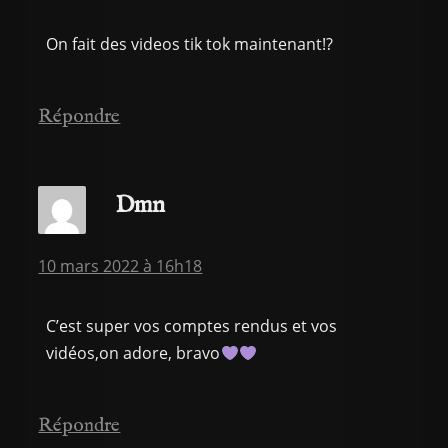
On fait des videos tik tok maintenant!?
Répondre
Dmn
10 mars 2022 à 16h18
C’est super vos comptes rendus et vos
vidéos,on adore, bravo
Répondre