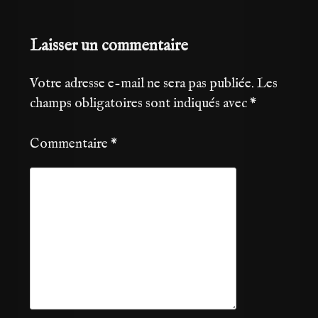
Laisser un commentaire
Votre adresse e-mail ne sera pas publiée.
Les
champs obligatoires sont indiqués avec
*
Commentaire
*