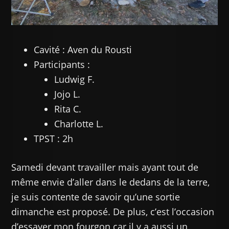
Cavité : Aven du Rousti
Participants :
Ludwig F.
Jojo L.
Rita C.
Charlotte L.
TPST : 2h
Samedi devant travailler mais ayant tout de
même envie d’aller dans le dedans de la terre,
je suis contente de savoir qu’une sortie
dimanche est proposé. De plus, c’est l’occasion
d’essayer mon fourgon car il y a aussi un