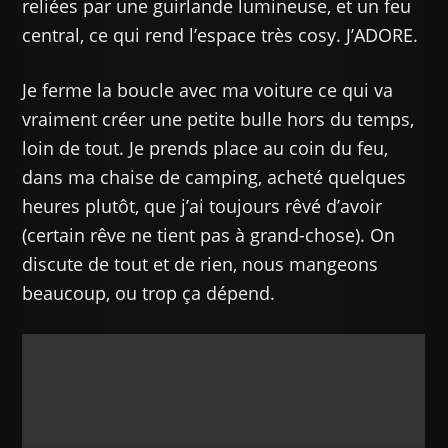
reliées par une guirlande lumineuse, et un feu
central, ce qui rend l’espace très cosy. J’ADORE.
Je ferme la boucle avec ma voiture ce qui va
vraiment créer une petite bulle hors du temps,
loin de tout. Je prends place au coin du feu,
dans ma chaise de camping, acheté quelques
heures plutôt, que j’ai toujours rêvé d’avoir
(certain rêve ne tient pas à grand-chose). On
discute de tout et de rien, nous mangeons
beaucoup, ou trop ça dépend.