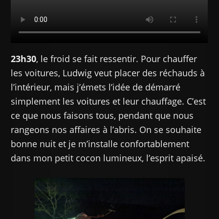
23h30
, le froid se fait ressentir. Pour chauffer
les voitures, Ludwig veut placer des réchauds à
l’intérieur, mais j’émets l’idée de démarré
simplement les voitures et leur chauffage. C’est
ce que nous faisons tous, pendant que nous
rangeons nos affaires à l’abris. On se souhaite
bonne nuit et je m’installe confortablement
dans mon petit cocon lumineux, l’esprit apaisé.