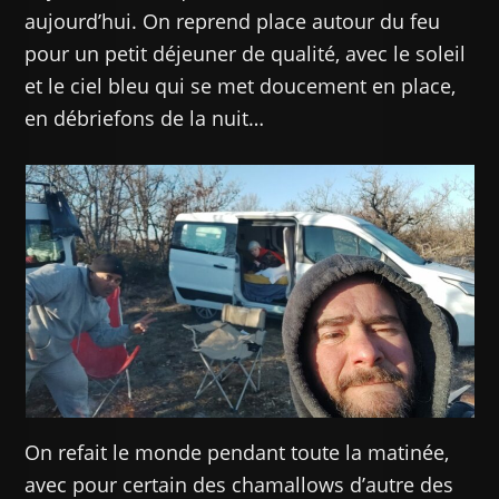
aujourd’hui. On reprend place autour du feu
pour un petit déjeuner de qualité, avec le soleil
et le ciel bleu qui se met doucement en place,
en débriefons de la nuit…
On refait le monde pendant toute la matinée,
avec pour certain des chamallows d’autre des