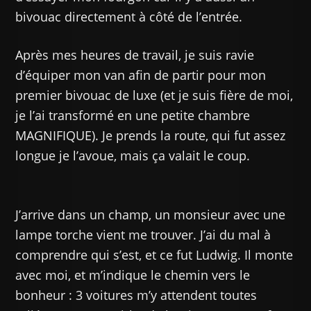
bivouac directement à côté de l’entrée.
Après mes heures de travail, je suis ravie
d’équiper mon van afin de partir pour mon
premier bivouac de luxe (et je suis fière de moi,
je l’ai transformé en une petite chambre
MAGNIFIQUE). Je prends la route, qui fut assez
longue je l’avoue, mais ça valait le coup.
J’arrive dans un champ, un monsieur avec une
lampe torche vient me trouver. J’ai du mal à
comprendre qui s’est, et ce fut Ludwig. Il monte
avec moi, et m’indique le chemin vers le
bonheur : 3 voitures m’y attendent toutes