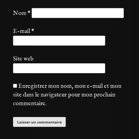
Nom
*
E-mail
*
Site web
Enregistrer mon nom, mon e-mail et mon
site dans le navigateur pour mon prochain
commentaire.