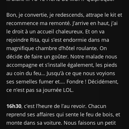
Bon, je convertie, je redescends, attrape le kit et
recommence ma remonté. J’arrive en haut, j’ai
le droit à un accueil chaleureux. Et on va
rejoindre Rita, qui s’est endormie dans ma
magnifique chambre d’hôtel roulante. On
décide de faire un goûter. Notre malade nous
accompagne et s’installe également, les pieds
au coin du feu… Jusqu’à ce que nous voyions
ses semelles fumer et…. Fondre ! Décidément,
ce n’est pas sa journée LOL.
16h30
, c’est l’heure de l’au revoir. Chacun
reprend ses affaires qui sente le feu de bois, et
monte dans sa voiture. Nous faisons un petit