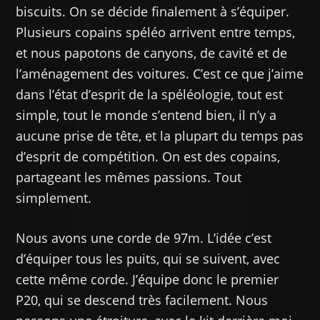
biscuits. On se décide finalement à s’équiper.
Plusieurs copains spéléo arrivent entre temps,
et nous papotons de canyons, de cavité et de
l’aménagement des voitures. C’est ce que j’aime
dans l’état d’esprit de la spéléologie, tout est
simple, tout le monde s’entend bien, il n’y a
aucune prise de tête, et la plupart du temps pas
d’esprit de compétition. On est des copains,
partageant les mêmes passions. Tout
simplement.
Nous avons une corde de 97m. L’idée c’est
d’équiper tous les puits, qui se suivent, avec
cette même corde. J’équipe donc le premier
P20, qui se descend très facilement. Nous