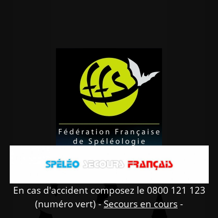
En cas d'accident composez le 0800 121 123
(numéro vert) -
Secours en cours
-