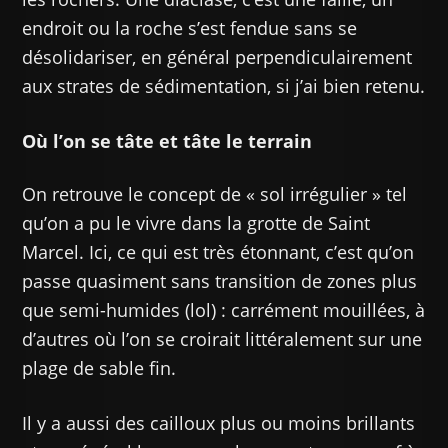
endroit ou la roche s’est fendue sans se
désolidariser, en général perpendiculairement
aux strates de sédimentation, si j’ai bien retenu.
Où l’on se tâte et tâte le terrain
On retrouve le concept de « sol irrégulier » tel
qu’on a pu le vivre dans la grotte de Saint
Marcel. Ici, ce qui est très étonnant, c’est qu’on
passe quasiment sans transition de zones plus
que semi-humides (lol) : carrément mouillées, à
d’autres où l’on se croirait littéralement sur une
plage de sable fin.
Il y a aussi des cailloux plus ou moins brillants