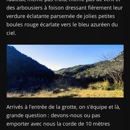
des arbousiers à foison dressant fièrement leur
verdure éclatante parsemée de jolies petites
boules rouge écarlate vers le bleu azuréen du
ciel.
Arrivés à l’entrée de la grotte, on s’équipe et là,
grande question : devons-nous ou pas
emporter avec nous la corde de 10 mètres