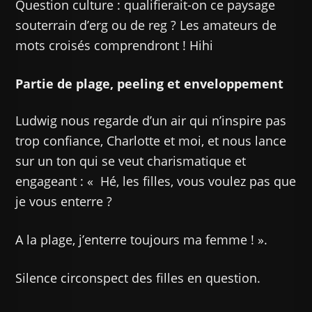
Question culture : qualifierait-on ce paysage
souterrain d’erg ou de reg ? Les amateurs de
mots croisés comprendront ! Hihi
Partie de plage, peeling et enveloppement
Ludwig nous regarde d’un air qui n’inspire pas
trop confiance, Charlotte et moi, et nous lance
sur un ton qui se veut charismatique et
engageant : « Hé, les filles, vous voulez pas que
je vous enterre ?
A la plage, j’enterre toujours ma femme ! ».
Silence circonspect des filles en question.