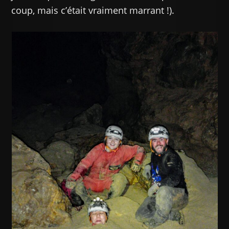
coup, mais c’était vraiment marrant !).