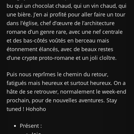
bu qui un chocolat chaud, qui un vin chaud, qui
une bière. J’en ai profité pour aller faire un tour
dans l’église, chef d’œuvre de l’architecture
romane d’un genre rare, avec une nef centrale
et des bas-côtés voûtés en berceau mais
étonnement élancés, avec de beaux restes
d’une crypte proto-romane et un joli cloître.
Puis nous reprîmes le chemin du retour,
fatigués mais heureux et surtout heureux. On a
hâte de se retrouver, normalement le week-end
prochain, pour de nouvelles aventures. Stay
tuned ! Hohoho
Présent :