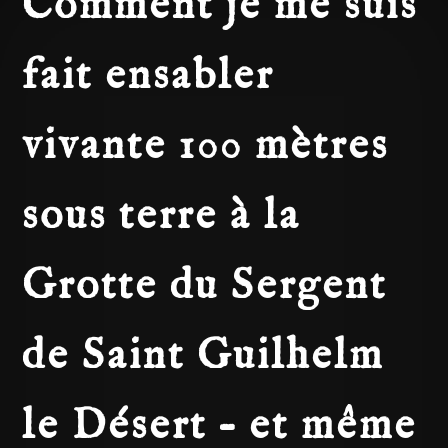
Comment je me suis
fait ensabler
vivante 100 mètres
sous terre à la
Grotte du Sergent
de Saint Guilhelm
le Désert – et même