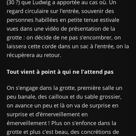
(30 ?) que Ludwig a apportée au cas où. Un
regard circulaire sur l’entrée, souvenir des
personnes habillées en petite tenue estivale
vues dans une vidéo de présentation de la
grotte : on décide de ne pas s’encombrer, on
laissera cette corde dans un sac à l’entrée, on la
récupèrera au retour.
Tout vient à point à qui ne l’attend pas
On s’engage dans la grotte, première salle un
peu banale, des cailloux et du sable grossier,
on avance un peu et là on va de surprise en
surprise et d’émerveillement en
émerveillement ! Plus on s’enfonce dans la
grotte et plus c’est beau, des concrétions de