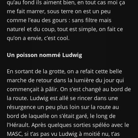
qu’au fond ils aiment bien, en tout cas moi ça
me fait marrer, sous terre on est un peu
comme l’eau des gours : sans filtre mais
naturel et du coup, tout est simple, on fait ce
qu’on a envie, c’est cool.
Un poisson nommé Ludwig
En sortant de la grotte, on a refait cette belle
marche de retour dans la lumière du jour qui
commençait à pâlir. On s’est changé au bord de
la route. Ludwig est allé se rincer dans une
résurgence un peu plus loin sur la route au
bord de laquelle on s’était garé, le long de
l’Hérault. Après quelques sorties spéléo avec le
MASC, si t’as pas vu Ludwig à moitié nu, t’as