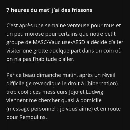
7 heures du mat’ j’ai des frissons
C’est après une semaine venteuse pour tous et
un peu morose pour certains que notre petit
groupe de MASC-Vaucluse-AESD a décidé d’aller
visiter une grotte quelque part dans un coin où
on n’a pas l’habitude d’aller.
Par ce beau dimanche matin, après un réveil
difficile (je revendique le droit à l’hibernation),
trop cool : ces messieurs Jojo et Ludwig
viennent me chercher quasi à domicile
(message personnel : je vous aime) et en route
pour Remoulins.