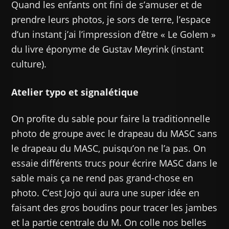
Quand les enfants ont fini de s’amuser et de
prendre leurs photos, je sors de terre, l’espace
d’un instant j’ai l’impression d’être « Le Golem »
du livre éponyme de Gustav Meyrink (instant
culture).
Atelier typo et signalétique
On profite du sable pour faire la traditionnelle
photo de groupe avec le drapeau du MASC sans
le drapeau du MASC, puisqu’on ne l’a pas. On
essaie différents trucs pour écrire MASC dans le
sable mais ça ne rend pas grand-chose en
photo. C’est Jojo qui aura une super idée en
faisant des gros boudins pour tracer les jambes
et la partie centrale du M. On colle nos belles