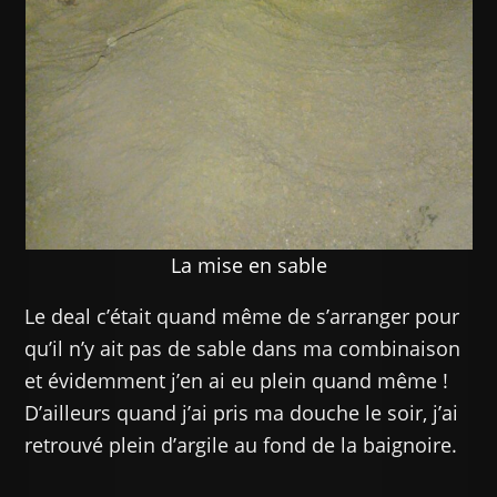
La mise en sable
Le deal c’était quand même de s’arranger pour
qu’il n’y ait pas de sable dans ma combinaison
et évidemment j’en ai eu plein quand même !
D’ailleurs quand j’ai pris ma douche le soir, j’ai
retrouvé plein d’argile au fond de la baignoire.