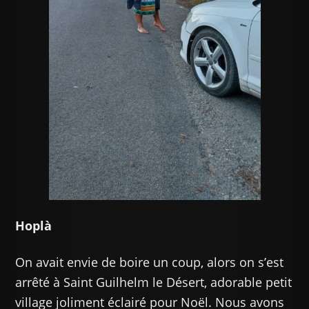
Hoplà
On avait envie de boire un coup, alors on s’est
arrêté à Saint Guilhelm le Désert, adorable petit
village joliment éclairé pour Noël. Nous avons