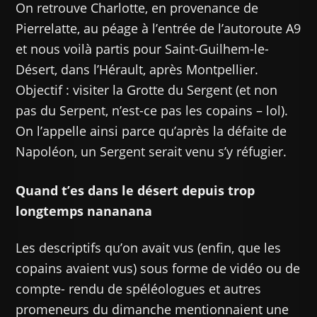
On retrouve Charlotte, en provenance de
Pierrelatte, au péage à l’entrée de l’autoroute A9
et nous voilà partis pour Saint-Guilhem-le-
Désert, dans l’Hérault, après Montpellier.
Objectif : visiter la Grotte du Sergent (et non
pas du Serpent, n’est-ce pas les copains – lol).
On l’appelle ainsi parce qu’après la défaite de
Napoléon, un Sergent serait venu s’y réfugier.
Quand t’es dans le désert depuis trop
longtemps nananana
Les descriptifs qu’on avait vus (enfin, que les
copains avaient vus) sous forme de vidéo ou de
compte- rendu de spéléologues et autres
promeneurs du dimanche mentionnaient une