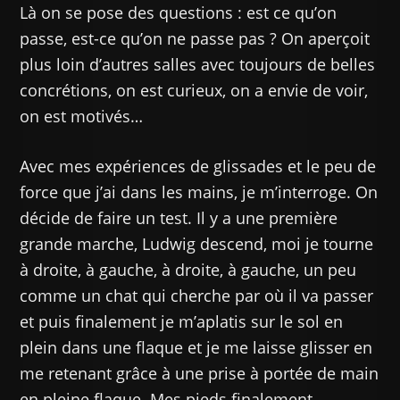
Là on se pose des questions : est ce qu’on
passe, est-ce qu’on ne passe pas ? On aperçoit
plus loin d’autres salles avec toujours de belles
concrétions, on est curieux, on a envie de voir,
on est motivés…
Avec mes expériences de glissades et le peu de
force que j’ai dans les mains, je m’interroge. On
décide de faire un test. Il y a une première
grande marche, Ludwig descend, moi je tourne
à droite, à gauche, à droite, à gauche, un peu
comme un chat qui cherche par où il va passer
et puis finalement je m’aplatis sur le sol en
plein dans une flaque et je me laisse glisser en
me retenant grâce à une prise à portée de main
en pleine flaque. Mes pieds finalement