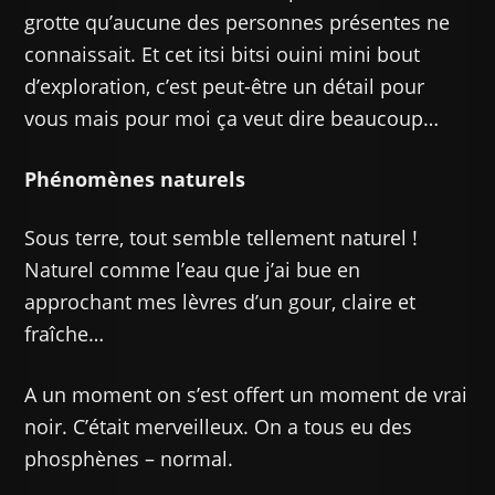
grotte qu’aucune des personnes présentes ne
connaissait. Et cet itsi bitsi ouini mini bout
d’exploration, c’est peut-être un détail pour
vous mais pour moi ça veut dire beaucoup…
Phénomènes naturels
Sous terre, tout semble tellement naturel !
Naturel comme l’eau que j’ai bue en
approchant mes lèvres d’un gour, claire et
fraîche…
A un moment on s’est offert un moment de vrai
noir. C’était merveilleux. On a tous eu des
phosphènes – normal.