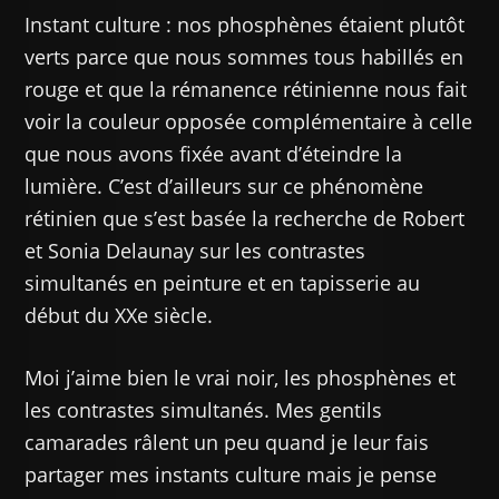
Instant culture : nos phosphènes étaient plutôt
verts parce que nous sommes tous habillés en
rouge et que la rémanence rétinienne nous fait
voir la couleur opposée complémentaire à celle
que nous avons fixée avant d’éteindre la
lumière. C’est d’ailleurs sur ce phénomène
rétinien que s’est basée la recherche de Robert
et Sonia Delaunay sur les contrastes
simultanés en peinture et en tapisserie au
début du XXe siècle.
Moi j’aime bien le vrai noir, les phosphènes et
les contrastes simultanés. Mes gentils
camarades râlent un peu quand je leur fais
partager mes instants culture mais je pense