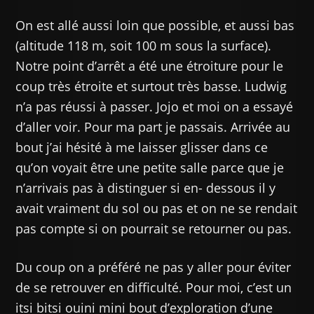
On est allé aussi loin que possible, et aussi bas
(altitude 118 m, soit 100 m sous la surface).
Notre point d’arrêt a été une étroiture pour le
coup très étroite et surtout très basse. Ludwig
n’a pas réussi à passer. Jojo et moi on a essayé
d’aller voir. Pour ma part je passais. Arrivée au
bout j’ai hésité à me laisser glisser dans ce
qu’on voyait être une petite salle parce que je
n’arrivais pas à distinguer si en- dessous il y
avait vraiment du sol ou pas et on ne se rendait
pas compte si on pourrait se retourner ou pas.
Du coup on a préféré ne pas y aller pour éviter
de se retrouver en difficulté. Pour moi, c’est un
itsi bitsi ouini mini bout d’exploration d’une