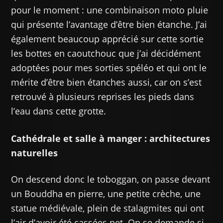
pour le moment : une combinaison moto pluie
qui présente l’avantage d’être bien étanche. J’ai
également beaucoup apprécié sur cette sortie
les bottes en caoutchouc que j’ai décidément
adoptées pour mes sorties spéléo et qui ont le
mérite d’être bien étanches aussi, car on s’est
retrouvé à plusieurs reprises les pieds dans
l’eau dans cette grotte.
Cathédrale et salle à manger : architectures
naturelles
On descend donc le toboggan, on passe devant
un Bouddha en pierre, une petite crèche, une
statue médiévale, plein de stalagmites qui ont
l’air d’avoir été cassées net. On se demande si