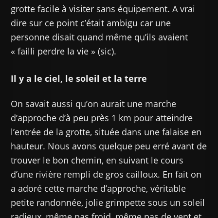
grotte facile à visiter sans équipement. A vrai
dire sur ce point c’était ambigu car une
personne disait quand même qu’ils avaient
« failli perdre la vie » (sic).
Il y a le ciel, le soleil et la terre
On savait aussi qu’on aurait une marche
d’approche d’à peu près 1 km pour atteindre
l’entrée de la grotte, située dans une falaise en
hauteur. Nous avons quelque peu erré avant de
trouver le bon chemin, en suivant le cours
d’une rivière rempli de gros cailloux. En fait on
a adoré cette marche d’approche, véritable
petite randonnée, jolie grimpette sous un soleil
radieux, même pas froid, même pas de vent et