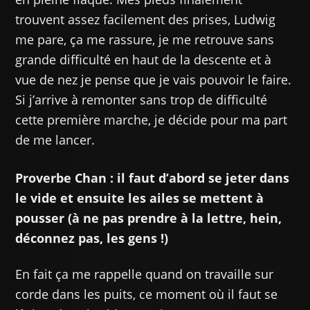
trouvent assez facilement des prises, Ludwig
me pare, ça me rassure, je me retrouve sans
grande difficulté en haut de la descente et à
vue de nez je pense que je vais pouvoir le faire.
Si j’arrive à remonter sans trop de difficulté
cette première marche, je décide pour ma part
de me lancer.
Proverbe Chan : il faut d’abord se jeter dans
le vide et ensuite les ailes se mettent à
pousser (à ne pas prendre à la lettre, hein,
déconnez pas, les gens !)
En fait ça me rappelle quand on travaille sur
corde dans les puits, ce moment où il faut se