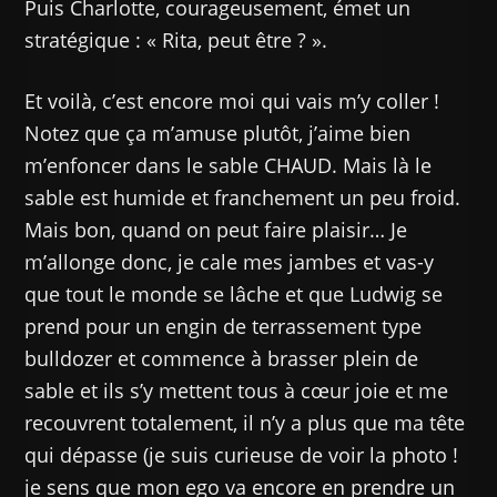
Puis Charlotte, courageusement, émet un
stratégique : « Rita, peut être ? ».
Et voilà, c’est encore moi qui vais m’y coller !
Notez que ça m’amuse plutôt, j’aime bien
m’enfoncer dans le sable CHAUD. Mais là le
sable est humide et franchement un peu froid.
Mais bon, quand on peut faire plaisir… Je
m’allonge donc, je cale mes jambes et vas-y
que tout le monde se lâche et que Ludwig se
prend pour un engin de terrassement type
bulldozer et commence à brasser plein de
sable et ils s’y mettent tous à cœur joie et me
recouvrent totalement, il n’y a plus que ma tête
qui dépasse (je suis curieuse de voir la photo !
je sens que mon ego va encore en prendre un