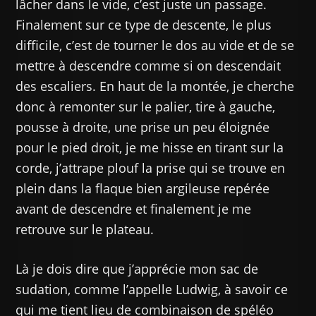
lâcher dans le vide, c’est juste un passage.
Finalement sur ce type de descente, le plus
difficile, c’est de tourner le dos au vide et de se
mettre à descendre comme si on descendait
des escaliers. En haut de la montée, je cherche
donc à remonter sur le palier, tire à gauche,
pousse à droite, une prise un peu éloignée
pour le pied droit, je me hisse en tirant sur la
corde, j’attrape plouf la prise qui se trouve en
plein dans la flaque bien argileuse repérée
avant de descendre et finalement je me
retrouve sur le plateau.
Là je dois dire que j’apprécie mon sac de
sudation, comme l’appelle Ludwig, à savoir ce
qui me tient lieu de combinaison de spéléo