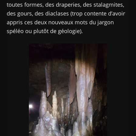
toutes formes, des draperies, des stalagmites,
des gours, des diaclases (trop contente d’avoir
appris ces deux nouveaux mots du jargon
spéléo ou plutôt de géologie).