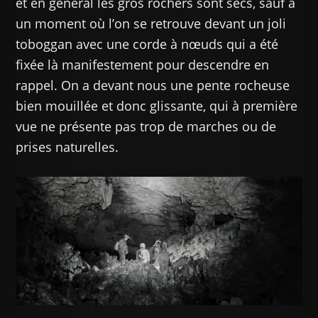
et en général les gros rochers sont secs, sauf à
un moment où l’on se retrouve devant un joli
toboggan avec une corde à nœuds qui a été
fixée là manifestement pour descendre en
rappel. On a devant nous une pente rocheuse
bien mouillée et donc glissante, qui à première
vue ne présente pas trop de marches ou de
prises naturelles.