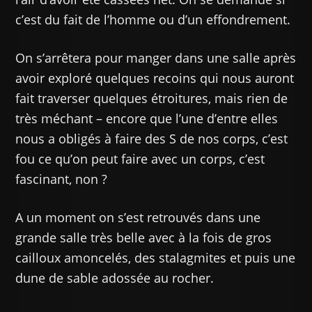
c’est du fait de l’homme ou d’un effondrement.
On s’arrêtera pour manger dans une salle après
avoir exploré quelques recoins qui nous auront
fait traverser quelques étroitures, mais rien de
très méchant – encore que l’une d’entre elles
nous a obligés à faire des S de nos corps, c’est
fou ce qu’on peut faire avec un corps, c’est
fascinant, non ?
A un moment on s’est retrouvés dans une
grande salle très belle avec à la fois de gros
cailloux amoncelés, des stalagmites et puis une
dune de sable adossée au rocher.