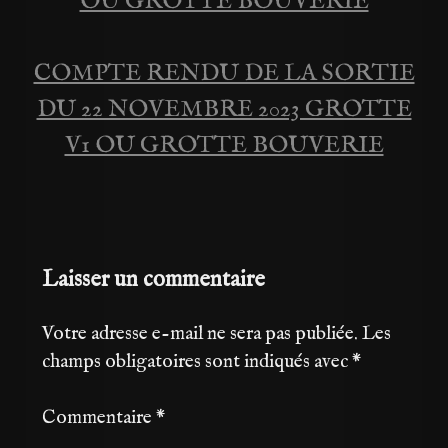
OU GROTTE BOUVERIE
l’article
COMPTE RENDU DE LA SORTIE
DU 22 NOVEMBRE 2023 GROTTE
V1 OU GROTTE BOUVERIE
Laisser un commentaire
Votre adresse e-mail ne sera pas publiée.
Les
champs obligatoires sont indiqués avec
*
Commentaire
*