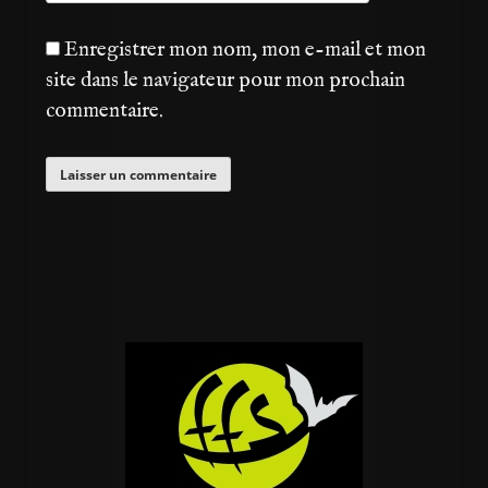
Enregistrer mon nom, mon e-mail et mon
site dans le navigateur pour mon prochain
commentaire.