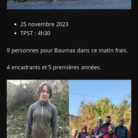
25 novembre 2023
TPST : 4h30
9 personnes pour Baumas dans ce matin frais.
4 encadrants et 5 premières années.