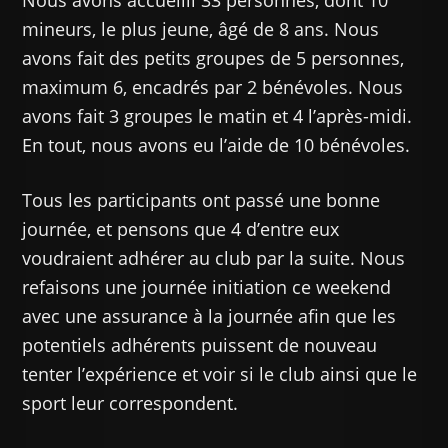
mineurs, le plus jeune, âgé de 8 ans. Nous
avons fait des petits groupes de 5 personnes,
maximum 6, encadrés par 2 bénévoles. Nous
avons fait 3 groupes le matin et 4 l’après-midi.
En tout, nous avons eu l’aide de 10 bénévoles.
Tous les participants ont passé une bonne
journée, et pensons que 4 d’entre eux
voudraient adhérer au club par la suite. Nous
refaisons une journée initiation ce weekend
avec une assurance à la journée afin que les
potentiels adhérents puissent de nouveau
tenter l’expérience et voir si le club ainsi que le
sport leur correspondent.