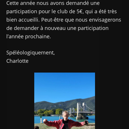
Cette année nous avons demandé une
participation pour le club de 5€, qui a été très
bien accueilli. Peut-être que nous envisagerons
de demander à nouveau une participation
l’année prochaine.
Spéléologiquement,
Charlotte