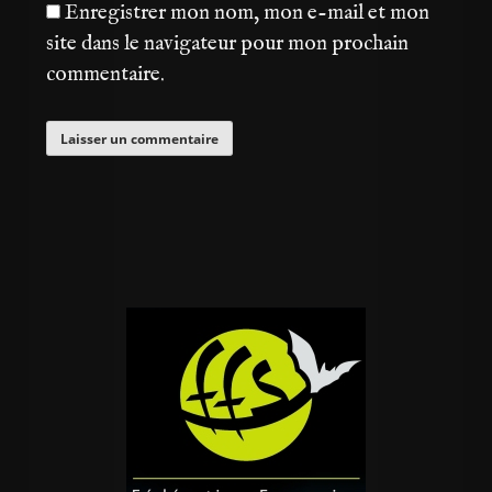
Enregistrer mon nom, mon e-mail et mon
site dans le navigateur pour mon prochain
commentaire.