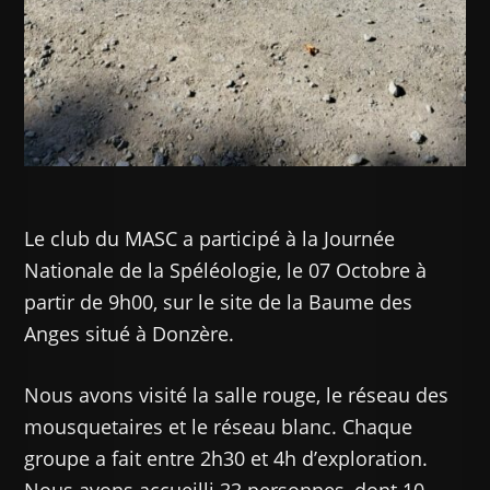
Le club du MASC a participé à la Journée
Nationale de la Spéléologie, le 07 Octobre à
partir de 9h00, sur le site de la Baume des
Anges situé à Donzère.
Nous avons visité la salle rouge, le réseau des
mousquetaires et le réseau blanc. Chaque
groupe a fait entre 2h30 et 4h d’exploration.
Nous avons accueilli 33 personnes, dont 10