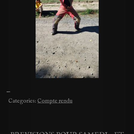
—
Categories:
Compte rendu