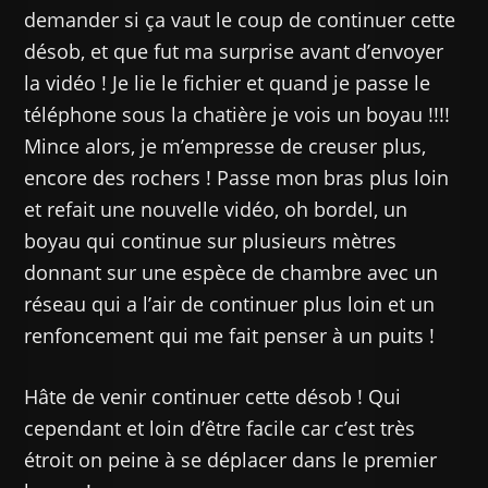
demander si ça vaut le coup de continuer cette
désob, et que fut ma surprise avant d’envoyer
la vidéo ! Je lie le fichier et quand je passe le
téléphone sous la chatière je vois un boyau !!!!
Mince alors, je m’empresse de creuser plus,
encore des rochers ! Passe mon bras plus loin
et refait une nouvelle vidéo, oh bordel, un
boyau qui continue sur plusieurs mètres
donnant sur une espèce de chambre avec un
réseau qui a l’air de continuer plus loin et un
renfoncement qui me fait penser à un puits !
Hâte de venir continuer cette désob ! Qui
cependant et loin d’être facile car c’est très
étroit on peine à se déplacer dans le premier