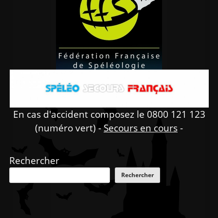
En cas d'accident composez le 0800 121 123
(numéro vert) -
Secours en cours
-
Rechercher
Rechercher