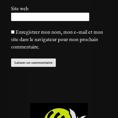
Site web
Enregistrer mon nom, mon e-mail et mon
site dans le navigateur pour mon prochain
commentaire.