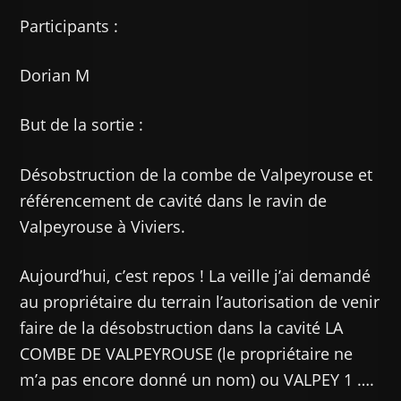
Participants :
Dorian M
But de la sortie :
Désobstruction de la combe de Valpeyrouse et
référencement de cavité dans le ravin de
Valpeyrouse à Viviers.
Aujourd’hui, c’est repos ! La veille j’ai demandé
au propriétaire du terrain l’autorisation de venir
faire de la désobstruction dans la cavité LA
COMBE DE VALPEYROUSE (le propriétaire ne
m’a pas encore donné un nom) ou VALPEY 1 ….