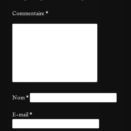
Commentaire
*
Nom
*
E-mail
*