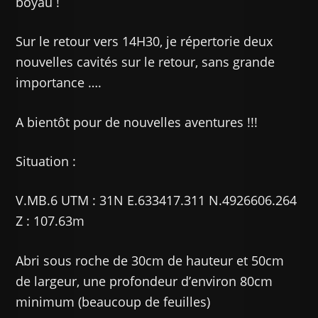
boyau !
Sur le retour vers 14H30, je répertorie deux
nouvelles cavités sur le retour, sans grande
importance ….
A bientôt pour de nouvelles aventures !!!
Situation :
V.MB.6 UTM : 31N E.633417.311 N.4926606.264
Z : 107.63m
Abri sous roche de 30cm de hauteur et 50cm
de largeur, une profondeur d’environ 80cm
minimum (beaucoup de feuilles)