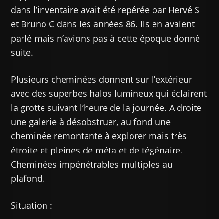
dans l’inventaire avait été repérée par Hervé S
et Bruno C dans les années 86. Ils en avaient
parlé mais n’avions pas à cette époque donné
suite.
Plusieurs cheminées donnent sur l’extérieur
avec des superbes halos lumineux qui éclairent
la grotte suivant l’heure de la journée. A droite
une galerie à désobstruer, au fond une
cheminée remontante à explorer mais très
étroite et pleines de méta et de tégénaire.
Cheminées impénétrables multiples au
plafond.
Situation :