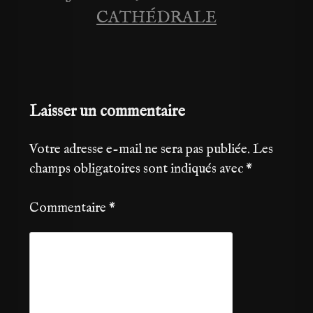
CATHÉDRALE
Laisser un commentaire
Votre adresse e-mail ne sera pas publiée.
Les
champs obligatoires sont indiqués avec
*
Commentaire
*