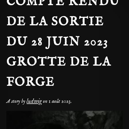
COMPTE RENDU
DE LA SORTIE
DU 28 JUIN 2023
GROTTE DE LA
FORGE
ludwig
A story by
on
1 août 2023
.