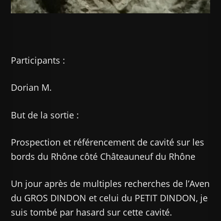
Participants :
Dorian M.
But de la sortie :
Prospection et référencement de cavité sur les
bords du Rhône côté Châteauneuf du Rhône
Un jour après de multiples recherches de l’Aven
du GROS DINDON et celui du PETIT DINDON, je
suis tombé par hasard sur cette cavité.