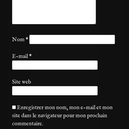
Nom
*
E-mail
*
Site web
Enregistrer mon nom, mon e-mail et mon
site dans le navigateur pour mon prochain
commentaire.