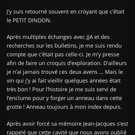
J’y suis retourné souvent en croyant que c’était
le PETIT DINDON.
Après multiples échanges avec JJA et des
recherches sur les bulletins, je me suis rendu
compte que c’était pas celle-ci. Je m’y presse
afin de faire un croquis d’exploration. D’ailleurs
je n’ai jamais trouvé ces deux avens … Mais le
vin qui j’y ai fait vieillir quelques années était
très bon ! Pour l’histoire je me suis servi de
l’enclume pour y forger un anneau dans cette
grotte ! Anneau toujours à mon index depuis.
Après avoir forcé sa mémoire Jean-Jacques s’est
rappelé que cette cavité que nous avons oublié