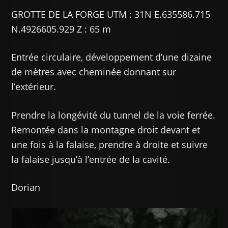
GROTTE DE LA FORGE UTM : 31N E.635586.715
N.4926605.929 Z : 65 m
Entrée circulaire, développement d’une dizaine
de mètres avec cheminée donnant sur
l’extérieur.
Prendre la longévité du tunnel de la voie ferrée.
Remontée dans la montagne droit devant et
une fois à la falaise, prendre à droite et suivre
la falaise jusqu’à l’entrée de la cavité.
Dorian