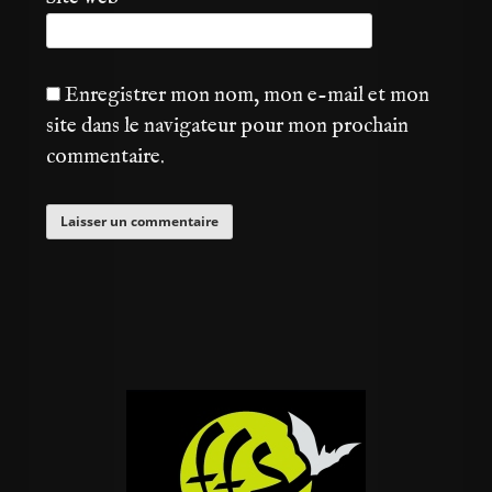
Enregistrer mon nom, mon e-mail et mon
site dans le navigateur pour mon prochain
commentaire.