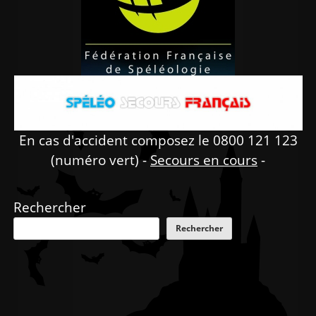
En cas d'accident composez le 0800 121 123
(numéro vert) -
Secours en cours
-
Rechercher
Rechercher