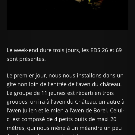
Le week-end dure trois jours, les EDS 26 et 69
sont présentes.
Le premier jour, nous nous installons dans un
gîte non loin de l’entrée de l’aven du château.
Le groupe de 11 jeunes est réparti en trois
groupes, un ira à l’aven du Château, un autre à
l’aven Julien et le mien a l’aven de Borel. Celui-
ci est composé de 4 petits puits de maxi 20
mètres, qui nous mène à un méandre un peu