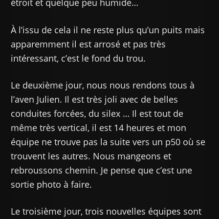
étroit et quelque peu humide…
À l’issu de cela il ne reste plus qu’un puits mais
apparemment il est arrosé et pas très
intéressant, c’est le fond du trou.
Le deuxième jour, nous nous rendons tous à
l’aven Julien. Il est très joli avec de belles
conduites forcées, du silex … Il est tout de
même très vertical, il est 14 heures et mon
équipe ne trouve pas la suite vers un p50 où se
trouvent les autres. Nous mangeons et
rebroussons chemin. Je pense que c’est une
sortie photo à faire.
Le troisième jour, trois nouvelles équipes sont