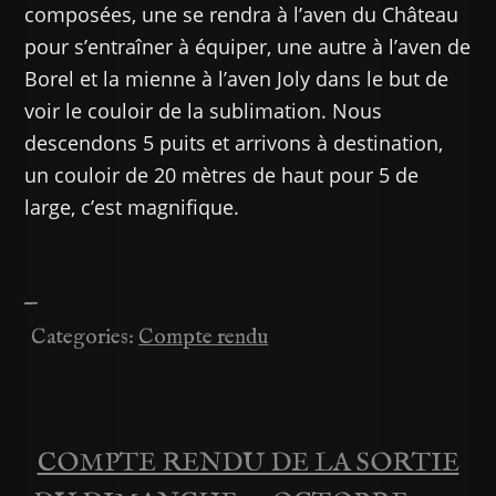
composées, une se rendra à l’aven du Château
pour s’entraîner à équiper, une autre à l’aven de
Borel et la mienne à l’aven Joly dans le but de
voir le couloir de la sublimation. Nous
descendons 5 puits et arrivons à destination,
un couloir de 20 mètres de haut pour 5 de
large, c’est magnifique.
—
Categories:
Compte rendu
COMPTE RENDU DE LA SORTIE
Navigation