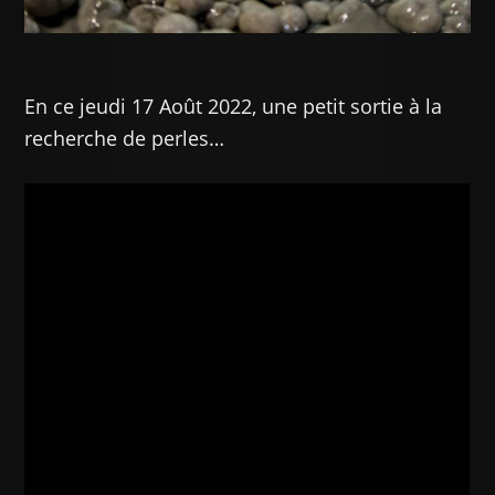
En ce jeudi 17 Août 2022, une petit sortie à la
recherche de perles…