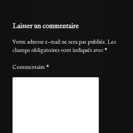
Laisser un commentaire
Votre adresse e-mail ne sera pas publiée.
Les
champs obligatoires sont indiqués avec
*
Commentaire
*