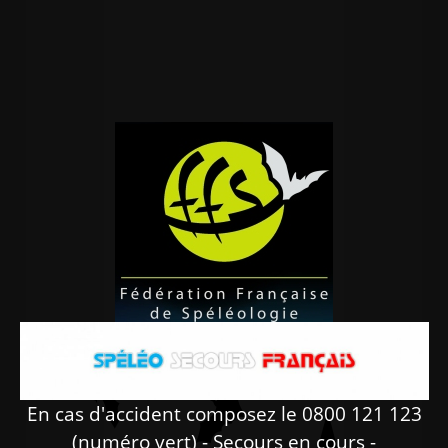
En cas d'accident composez le 0800 121 123
(numéro vert) -
Secours en cours
-