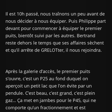
Il est 10h passé, nous traînons un peu avant de
nous décider à nous équiper. Puis Philippe part
devant pour commencer à équiper le premier
puits, bientôt suivi par les autres. Bertrand
reste dehors le temps que ses affaires sèchent
et qu’il arrête de GRELOTter, il nous rejoindra.
Après la galerie d’accès, le premier puits
s’ouvre, c’est un P25 au fond duquel on
aperçoit un petit lac que l’on évite par un
pendule. C’est beau, c’est grand, c’est plein
gaz… Ça met en jambes pour le P45, qui ne
comporte qu’un fractionnement et est