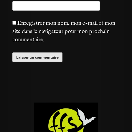
Enregistrer mon nom, mon e-mail et mon
site dans le navigateur pour mon prochain
commentaire.