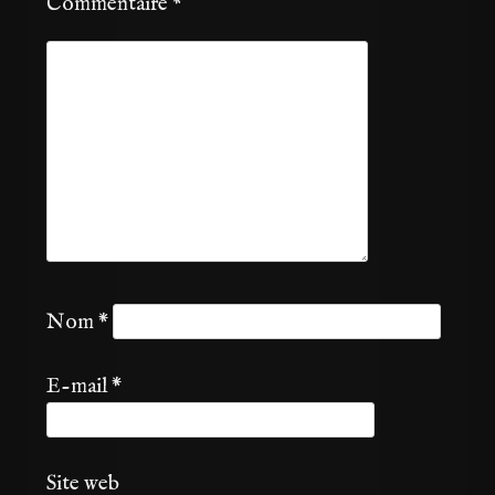
Commentaire
*
Nom
*
E-mail
*
Site web