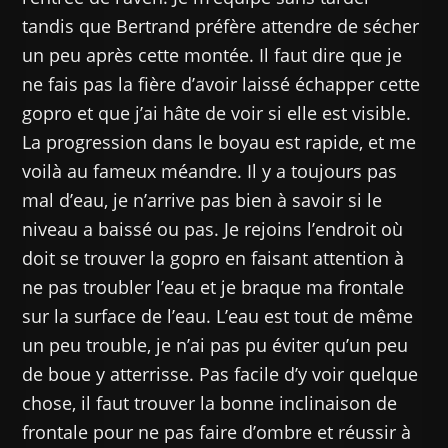
tandis que Bertrand préfère attendre de sécher
un peu après cette montée. Il faut dire que je
ne fais pas la fière d’avoir laissé échapper cette
gopro et que j’ai hâte de voir si elle est visible.
La progression dans le boyau est rapide, et me
voilà au fameux méandre. Il y a toujours pas
mal d’eau, je n’arrive pas bien à savoir si le
niveau a baissé ou pas. Je rejoins l’endroit où
doit se trouver la gopro en faisant attention à
ne pas troubler l’eau et je braque ma frontale
sur la surface de l’eau. L’eau est tout de même
un peu trouble, je n’ai pas pu éviter qu’un peu
de boue y atterrisse. Pas facile d’y voir quelque
chose, il faut trouver la bonne inclinaison de
frontale pour ne pas faire d’ombre et réussir à