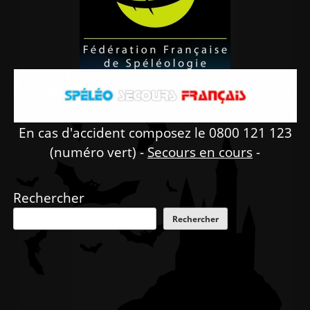
En cas d'accident composez le 0800 121 123
(numéro vert) -
Secours en cours
-
Rechercher
Rechercher