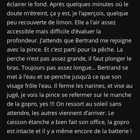
éclairer le fond. Après quelques minutes où le
doute m’étreint, ça y est, je l’aperçois, quelque
peu recouverte de limon. Elle a l’air assez
accessible mais difficile d’évaluer la
profondeur. J’attends que Bertrand me rejoigne
avec la pince. Et c’est parti pour la pêche. La
perche n’est pas assez grande, il faut plonger le
bras. Toujours pas assez longue… Bertrand se
met à l’eau et se penche jusqu’à ce que son
visage frôle l’eau. Il ferme les narines, et vise au
jugé, je vois la pince se refermer sur le manche
de la gopro, yes !!! On ressort au soleil sans
attendre, les autres viennent d’arriver. Le
caisson étanche a bien fait son office, la gopro
est intacte et il y a même encore de la batterie !