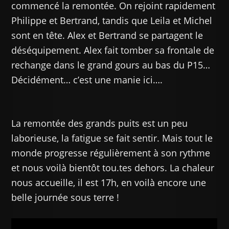
commencé la remontée. On rejoint rapidement
Philippe et Bertrand, tandis que Leila et Michel
sont en tête. Alex et Bertrand se partagent le
déséquipement. Alex fait tomber sa frontale de
rechange dans le grand gours au bas du P15…
Décidément… c’est une manie ici….
La remontée des grands puits est un peu
laborieuse, la fatigue se fait sentir. Mais tout le
monde progresse régulièrement à son rythme
et nous voilà bientôt tou.tes dehors. La chaleur
nous accueille, il est 17h, en voilà encore une
belle journée sous terre !