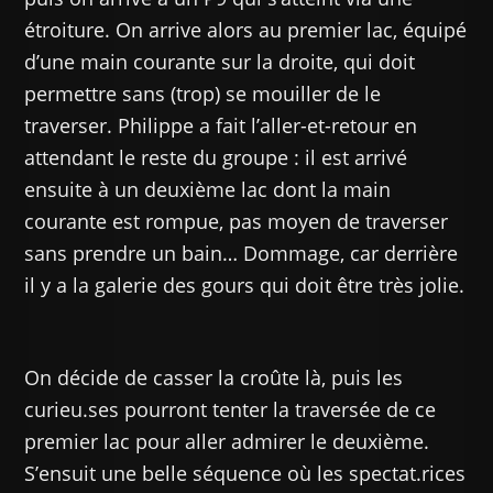
étroiture. On arrive alors au premier lac, équipé
d’une main courante sur la droite, qui doit
permettre sans (trop) se mouiller de le
traverser. Philippe a fait l’aller-et-retour en
attendant le reste du groupe : il est arrivé
ensuite à un deuxième lac dont la main
courante est rompue, pas moyen de traverser
sans prendre un bain… Dommage, car derrière
il y a la galerie des gours qui doit être très jolie.
On décide de casser la croûte là, puis les
curieu.ses pourront tenter la traversée de ce
premier lac pour aller admirer le deuxième.
S’ensuit une belle séquence où les spectat.rices