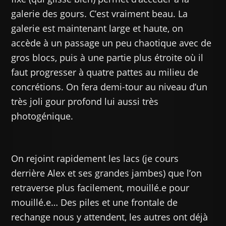
galerie des gours. C’est vraiment beau. La
galerie est maintenant large et haute, on
accède à un passage un peu chaotique avec de
gros blocs, puis à une partie plus étroite où il
faut progresser à quatre pattes au milieu de
concrétions. On fera demi-tour au niveau d’un
très joli gour profond lui aussi très
photogénique.
On rejoint rapidement les lacs (je cours
derrière Alex et ses grandes jambes) que l’on
retraverse plus facilement, mouillé.e pour
mouillé.e… Des piles et une frontale de
rechange nous y attendent, les autres ont déjà