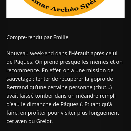
Compte-rendu par Emilie
Nouveau week-end dans l’Hérault après celui
de Pâques. On prend presque les mêmes et on
recommence. En effet, on a une mission de
sauvetage : tenter de récupérer la gopro de
Bertrand qu’une certaine personne (chut…)
avait laissé tomber dans un méandre rempli
d’eau le dimanche de Pâques (. Et tant qu’à
faire, en profiter pour visiter plus longuement
cet aven du Grelot.