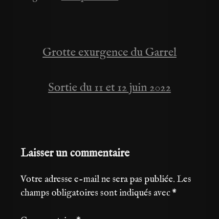
Grotte exurgence du Garrel
Navigation
de
Sortie du 11 et 12 juin 2022
l’article
Laisser un commentaire
Votre adresse e-mail ne sera pas publiée.
Les
champs obligatoires sont indiqués avec
*