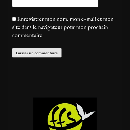
Enregistrer mon nom, mon e-mail et mon
site dans le navigateur pour mon prochain
commentaire.