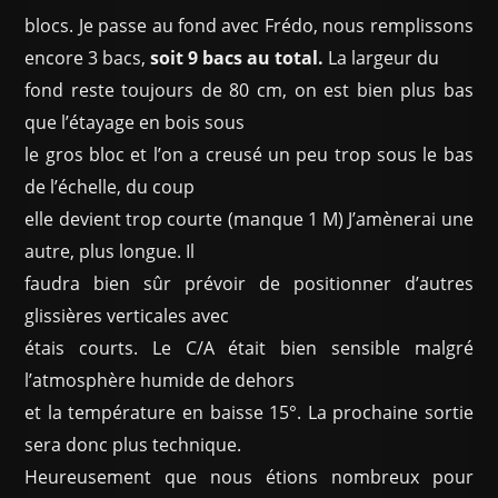
blocs. Je passe au fond avec Frédo, nous remplissons
encore 3 bacs,
soit 9 bacs au total.
La largeur du
fond reste toujours de 80 cm, on est bien plus bas
que l’étayage en bois sous
le gros bloc et l’on a creusé un peu trop sous le bas
de l’échelle, du coup
elle devient trop courte (manque 1 M) J’amènerai une
autre, plus longue. Il
faudra bien sûr prévoir de positionner d’autres
glissières verticales avec
étais courts. Le C/A était bien sensible malgré
l’atmosphère humide de dehors
et la température en baisse 15°. La prochaine sortie
sera donc plus technique.
Heureusement que nous étions nombreux pour