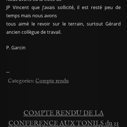
JP Vincent que j’avais sollicité, il est resté peu de
temps mais nous avons
tous aimé le revoir sur le terrain, surtout Gérard
ancien collègue de travail.
P. Garcin
—
Categories:
Compte rendu
COMPTE RENDU DE LA
Navigation
CONFERENCE AUX TONILS du 31