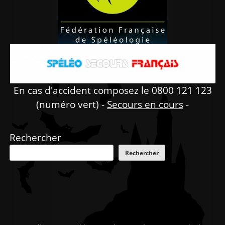
En cas d'accident composez le 0800 121 123
(numéro vert) -
Secours en cours
-
Rechercher
Rechercher