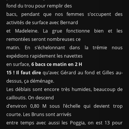
fond du trou pour remplir des
bacs, pendant que nos femmes s’occupent des
activités de surface avec Bernard
et Madeleine. La grue fonctionne bien et les
remontées seront nombreuses ce
matin. En s’échelonnant dans la trémie nous
expédions rapidement les navettes
en surface,
6 bacs ce matin en 2 H
15 ! Il faut dire
qu’avec Gérard au fond et Gilles au-
dessus, ça déménage.
Les déblais sont encore très humides, beaucoup de
cailloutis. On descend
d’environ 0,80 M sous l’échelle qui devient trop
courte. Les Bruns sont arrivés
entre temps avec aussi les Poggia, on est 13 pour