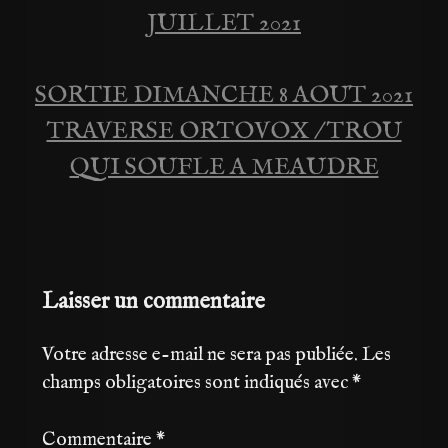
de
JUILLET 2021
l’article
SORTIE DIMANCHE 8 AOUT 2021
TRAVERSE ORTOVOX / TROU
QUI SOUFLE A MEAUDRE
Laisser un commentaire
Votre adresse e-mail ne sera pas publiée.
Les
champs obligatoires sont indiqués avec
*
Commentaire
*