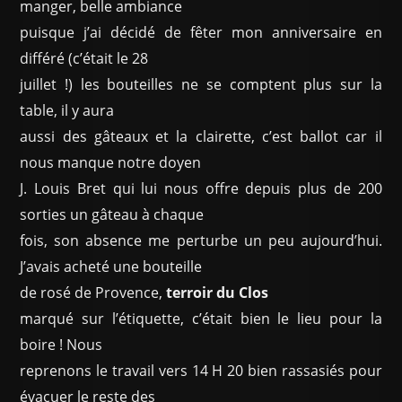
manger, belle ambiance
puisque j’ai décidé de fêter mon anniversaire en
différé (c’était le 28
juillet !) les bouteilles ne se comptent plus sur la
table, il y aura
aussi des gâteaux et la clairette, c’est ballot car il
nous manque notre doyen
J. Louis Bret qui lui nous offre depuis plus de 200
sorties un gâteau à chaque
fois, son absence me perturbe un peu aujourd’hui.
J’avais acheté une bouteille
de rosé de Provence,
terroir du Clos
marqué sur l’étiquette, c’était bien le lieu pour la
boire ! Nous
reprenons le travail vers 14 H 20 bien rassasiés pour
évacuer le reste des