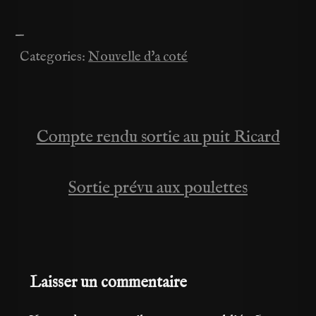
—
Categories:
Nouvelle d'a coté
Compte rendu sortie au puit Ricard
Navigation
de
Sortie prévu aux poulettes
l’article
Laisser un commentaire