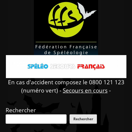
En cas d'accident composez le 0800 121 123
(numéro vert) -
Secours en cours
-
Rechercher
Rechercher