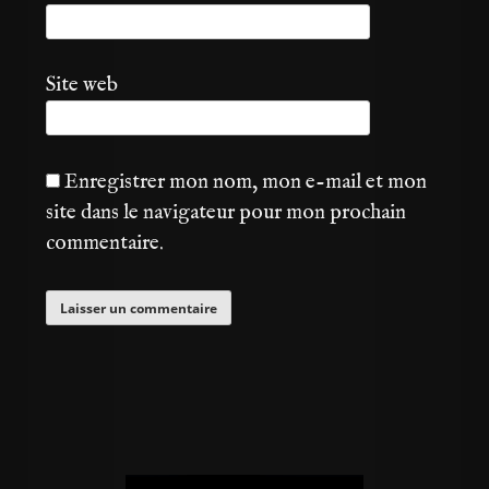
Site web
Enregistrer mon nom, mon e-mail et mon
site dans le navigateur pour mon prochain
commentaire.