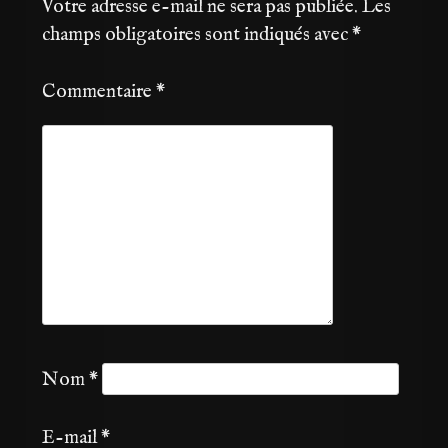
Votre adresse e-mail ne sera pas publiée.
Les
champs obligatoires sont indiqués avec
*
Commentaire
*
Nom
*
E-mail
*