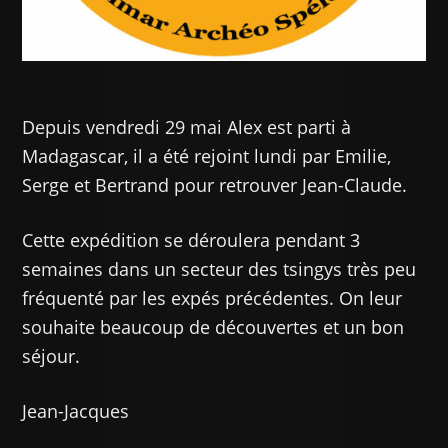
Depuis vendredi 29 mai Alex est parti à
Madagascar, il a été rejoint lundi par Emilie,
Serge et Bertrand pour retrouver Jean-Claude.
Cette expédition se déroulera pendant 3
semaines dans un secteur des tsingys très peu
fréquenté par les expés précédentes. On leur
souhaite beaucoup de découvertes et un bon
séjour.
Jean-Jacques