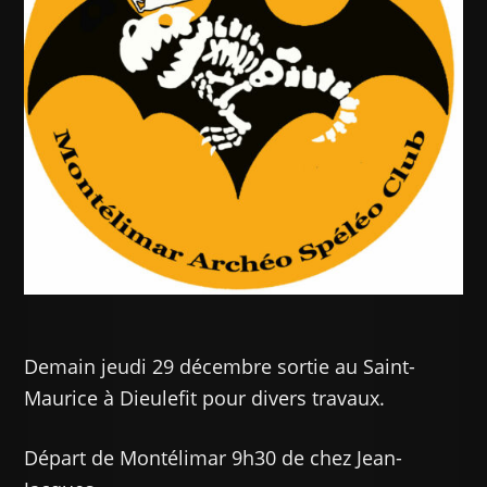
Demain jeudi 29 décembre sortie au Saint-
Maurice à Dieulefit pour divers travaux.
Départ de Montélimar 9h30 de chez Jean-