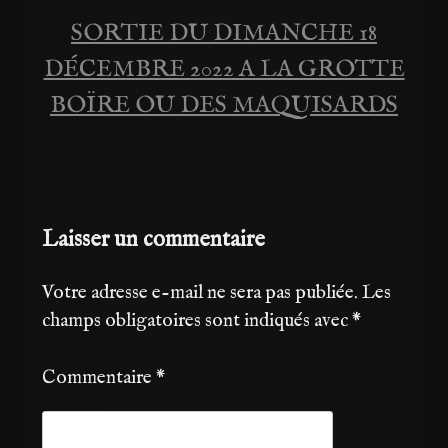
SORTIE DU DIMANCHE 18
l’article
DÉCEMBRE 2022 A LA GROTTE
BOÏRE OU DES MAQUISARDS
Laisser un commentaire
Votre adresse e-mail ne sera pas publiée.
Les
champs obligatoires sont indiqués avec
*
Commentaire
*