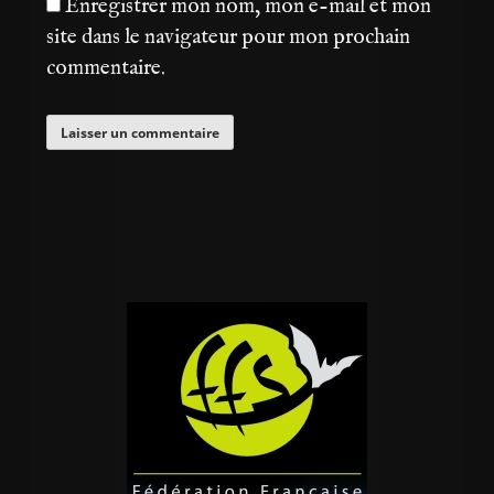
Enregistrer mon nom, mon e-mail et mon
site dans le navigateur pour mon prochain
commentaire.