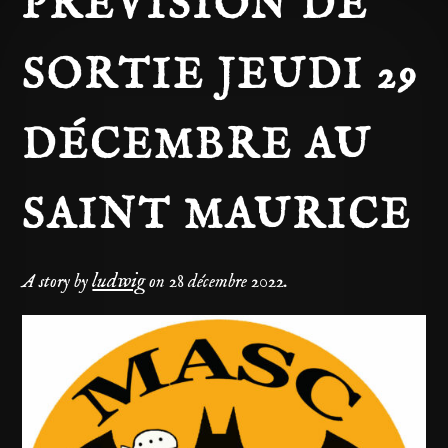
PRÉVISION DE
SORTIE JEUDI 29
DÉCEMBRE AU
SAINT MAURICE
ludwig
A story by
on
28 décembre 2022
.